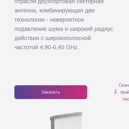
отрасли двухпортовая секторная
антенна, комбинирующая две
технологии - невероятное
подавление шума и широкий радиус
действия с широкополосной
частотой 4,90-6,40 GHz.
Скач
Заказать
пра
ли