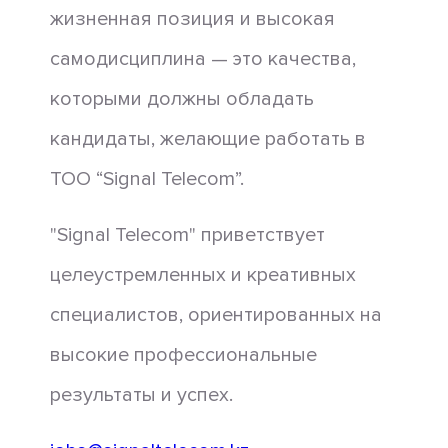
жизненная позиция и высокая
самодисциплина — это качества,
которыми должны обладать
кандидаты, желающие работать в
ТОО “Signal Telecom”.
"Signal Telecom" приветствует
целеустремленных и креативных
специалистов, ориентированных на
высокие профессиональные
результаты и успех.