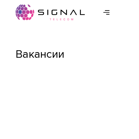
Вакансии