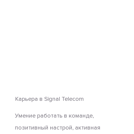
Карьера в Signal Telecom
Умение работать в команде,
позитивный настрой, активная