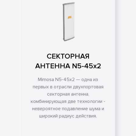
СЕКТОРНАЯ
АНТЕННА N5-45x2
Mimosa N5-45x2 — одна из
первых в отрасли двухпортовая
секторная антенна,
комбинирующая две технологии -
невероятное подавление шума и
широкий радиус действия.