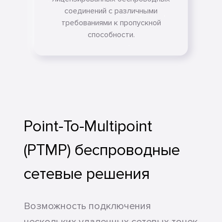
соединений с различными
требованиями к пропускной
способности.
Point-To-Multipoint
(PTMP) беспроводные
сетевые решения
Возможность подключения