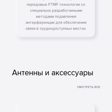
передовые PTMP технологии со
специально разработанными
методами подавления
интерференции для обеспечения
связи в труднодоступных местах.
Антенны и аксессуары
СМОТРЕТЬ ВСЕ