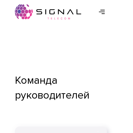
Команда
руководителей