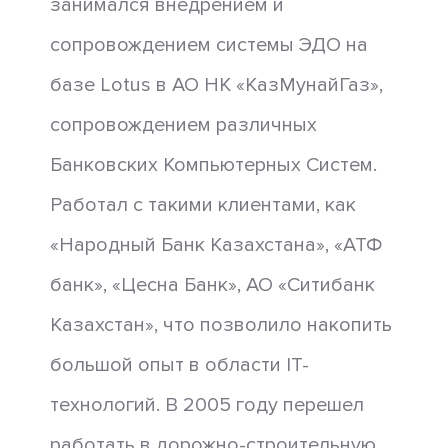
занимался внедрением и
сопровождением системы ЭДО на
базе Lotus в АО НК «КазМунайГаз»,
сопровождением различных
Банковских Компьютерных Систем.
Работал с такими клиентами, как
«Народный Банк Казахстана», «АТФ
банк», «Цесна Банк», АО «Ситибанк
Казахстан», что позволило накопить
большой опыт в области IT-
технологий. В 2005 году перешел
работать в дорожно-строительную