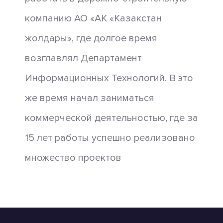
компанию АО «АК «Казакстан
жолдары», где долгое время
возглавлял Департамент
Информационных Технологий. В это
же время начал заниматься
коммерческой деятельностью, где за
15 лет работы успешно реализовано
множество проектов