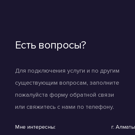
Есть вопросы?
Для подключения услуги и по другим
существующим вопросам, заполните
пожалуйста форму обратной cвязи
или свяжитесь с нами по телефону.
Мне интересны:
г. Алматы