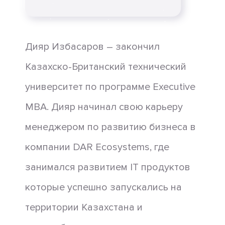
Дияр Избасаров – закончил
Казахско-Британский технический
университет по программе Executive
MBA. Дияр начинал свою карьеру
менеджером по развитию бизнеса в
компании DAR Ecosystems, где
занимался развитием IT продуктов
которые успешно запускались на
территории Казахстана и