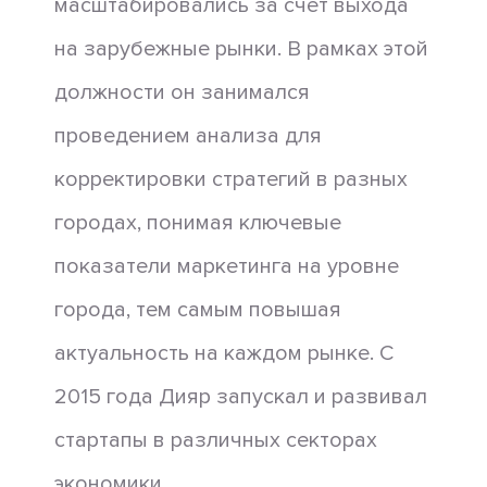
масштабировались за счет выхода
на зарубежные рынки. В рамках этой
должности он занимался
проведением анализа для
корректировки стратегий в разных
городах, понимая ключевые
показатели маркетинга на уровне
города, тем самым повышая
актуальность на каждом рынке. С
2015 года Дияр запускал и развивал
стартапы в различных секторах
экономики.