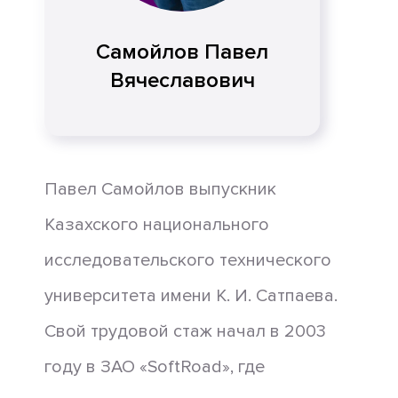
Самойлов Павел
Вячеславович
Павел Самойлов выпускник
Казахского национального
исследовательского технического
университета имени К. И. Сатпаева.
Свой трудовой стаж начал в 2003
году в ЗАО «SoftRoad», где