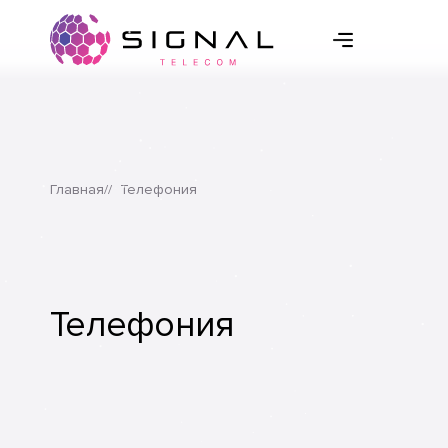
Главная
Телефония
Телефония