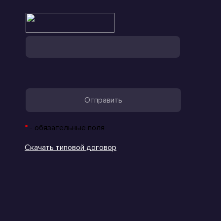
*
- обязательные поля
Скачать типовой договор