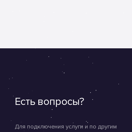
Есть вопросы?
Для подключения услуги и по другим